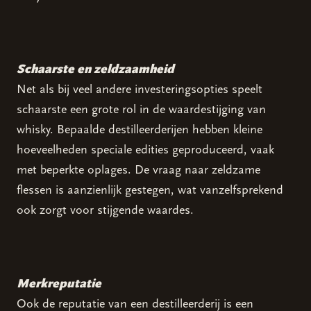
Schaarste en zeldzaamheid
Net als bij veel andere investeringsopties speelt
schaarste een grote rol in de waardestijging van
whisky. Bepaalde destilleerderijen hebben kleine
hoeveelheden speciale edities geproduceerd, vaak
met beperkte oplages. De vraag naar zeldzame
flessen is aanzienlijk gestegen, wat vanzelfsprekend
ook zorgt voor stijgende waardes.
Merkreputatie
Ook de reputatie van een destilleerderij is een