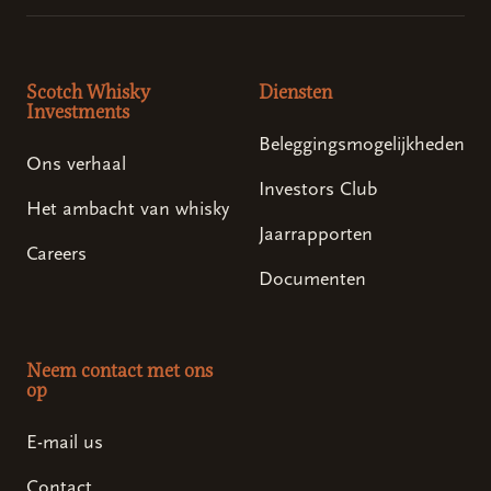
Scotch Whisky
Diensten
Investments
Beleggingsmogelijkheden
Ons verhaal
Investors Club
Het ambacht van whisky
Jaarrapporten
Careers
Documenten
Neem contact met ons
op
E-mail us
Contact