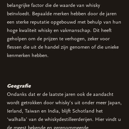
belangrijke factor die de waarde van whisky
beïnvloedt. Bepaalde merken hebben door de jaren
een sterke reputatie opgebouwd met behulp van hun
hoge kwaliteit whisky en vakmanschap. Dit heeft
geholpen om de prijzen te verhogen, zeker voor
flessen die uit de handel zijn genomen of die unieke
kenmerken hebben.
Geografie
Ondanks dat er de laatste jaren ook de aandacht
wordt getrokken door whisky’s uit onder meer Japan,
Ierland, Taiwan en India, blijft Schotland het
‘walhalla’ van de whiskydestilleerderijen. Hier vindt u
de meest bekende en gerenommeerde