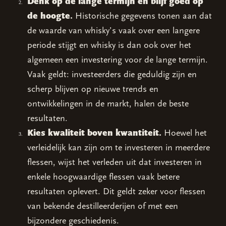
Denk op de lange termijn en blijf goed op
de hoogte.
Historische gegevens tonen aan dat
de waarde van whisky’s vaak over een langere
periode stijgt en whisky is dan ook over het
algemeen een investering voor de lange termijn.
Vaak geldt: investeerders die geduldig zijn en
scherp blijven op nieuwe trends en
ontwikkelingen in de markt, halen de beste
resultaten.
Kies kwaliteit boven kwantiteit.
Hoewel het
verleidelijk kan zijn om te investeren in meerdere
flessen, wijst het verleden uit dat investeren in
enkele hoogwaardige flessen vaak betere
resultaten oplevert. Dit geldt zeker voor flessen
van bekende destilleerderijen of met een
bijzondere geschiedenis.