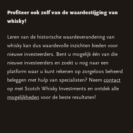
Profiteer ook zelf van de waardestijging van
whisky!
Leren van de historische waardeverandering van
whisky kan dus waardevolle inzichten bieden voor
nieuwe investeerders. Bent u mogelijk één van die
nieuwe investeerders en zoekt u nog naar een
platform waar u kunt rekenen op zorgeloos beheerd
beleggen met hulp van specialisten? Neem
contact
op met Scotch Whisky Investments en ontdek alle
mogelijkheden
voor de beste resultaten!