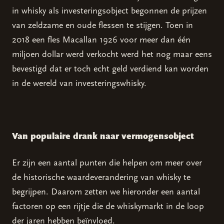
in whisky als investeringsobject begonnen de prijzen
van zeldzame en oude flessen te stijgen. Toen in
2018 een fles Macallan 1926 voor meer dan één
miljoen dollar werd verkocht werd het nog maar eens
bevestigd dat er toch echt geld verdiend kan worden
in de wereld van investeringswhisky.
Van populaire drank naar vermogensobject
Er zijn een aantal punten die helpen om meer over
de historische waardeverandering van whisky te
begrijpen. Daarom zetten we hieronder een aantal
factoren op een rijtje die de whiskymarkt in de loop
der jaren hebben beïnvloed.